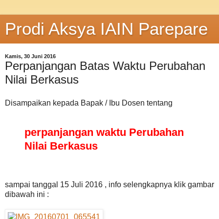
Prodi Aksya IAIN Parepare
Kamis, 30 Juni 2016
Perpanjangan Batas Waktu Perubahan
Nilai Berkasus
Disampaikan kepada Bapak / Ibu Dosen tentang
perpanjangan waktu Perubahan
Nilai Berkasus
sampai tanggal 15 Juli 2016 , info selengkapnya klik gambar
dibawah ini :