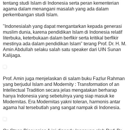
tentang studi Islam di Indonesia serta peran kementerian
agama dalam menangani masalah yang ada dalam
perkembangan studi Islam.
"Indonesialah yang dapat mengantarkan kepada generasi
muslim dunia, karena pendidikan Islam di Indonesia relatif
literbuka, keterbukaan dalam berfikir serta kritikal berfikir
mestinya ada dalam pendidikan Islam" terang Prof. Dr. H. M.
Amin Abdullah selaku salah satu speaker dari UIN Sunan
Kalijaga.
Prof. Amin juga menjelaskan di salam buku Fazlur Rahman
yang berjudul Islam and Modernity : Transformation of an
Intellectual Tradition secara jelas mengatakan berharap
hanya Indonesia yang sebetulnya yang siap masuk ke
Modernitas. Era Modernitas yakni toleran, harmonis antar
agama hal tersebutlah yang sangat nampak di Indonesia.