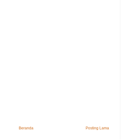
Beranda
Posting Lama