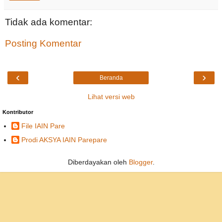
Tidak ada komentar:
Posting Komentar
‹
›
Beranda
Lihat versi web
Kontributor
File IAIN Pare
Prodi AKSYA IAIN Parepare
Diberdayakan oleh
Blogger
.