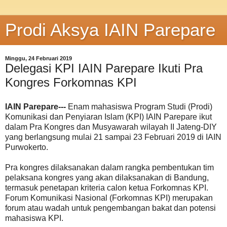
Prodi Aksya IAIN Parepare
Minggu, 24 Februari 2019
Delegasi KPI IAIN Parepare Ikuti Pra
Kongres Forkomnas KPI
IAIN Parepare---
Enam mahasiswa Program Studi (Prodi)
Komunikasi dan Penyiaran Islam (KPI) IAIN Parepare ikut
dalam Pra Kongres dan Musyawarah wilayah II Jateng-DIY
yang berlangsung mulai 21 sampai 23 Februari 2019 di IAIN
Purwokerto.
Pra kongres dilaksanakan dalam rangka pembentukan tim
pelaksana kongres yang akan dilaksanakan di Bandung,
termasuk penetapan kriteria calon ketua Forkomnas KPI.
Forum Komunikasi Nasional (Forkomnas KPI) merupakan
forum atau wadah untuk pengembangan bakat dan potensi
mahasiswa KPI.