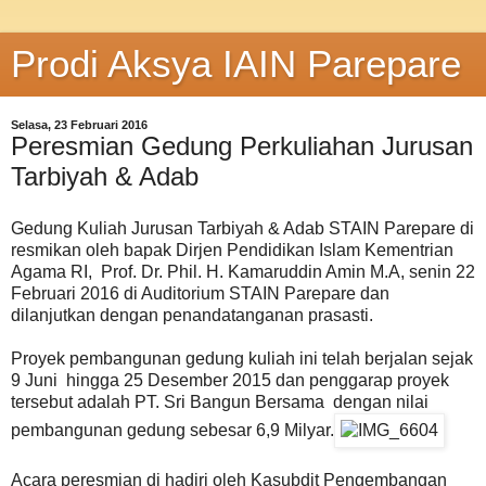
Prodi Aksya IAIN Parepare
Selasa, 23 Februari 2016
Peresmian Gedung Perkuliahan Jurusan
Tarbiyah & Adab
Gedung Kuliah Jurusan Tarbiyah & Adab STAIN Parepare di
resmikan oleh bapak Dirjen Pendidikan Islam Kementrian
Agama RI, Prof. Dr. Phil. H. Kamaruddin Amin M.A, senin 22
Februari 2016 di Auditorium STAIN Parepare dan
dilanjutkan dengan penandatanganan prasasti.
Proyek pembangunan gedung kuliah ini telah berjalan sejak
9 Juni hingga 25 Desember 2015 dan penggarap proyek
tersebut adalah PT. Sri Bangun Bersama dengan nilai
pembangunan gedung sebesar 6,9 Milyar.
Acara peresmian di hadiri oleh Kasubdit Pengembangan