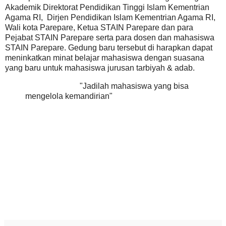
Akademik Direktorat Pendidikan Tinggi Islam Kementrian
Agama RI, Dirjen Pendidikan Islam Kementrian Agama RI,
Wali kota Parepare, Ketua STAIN Parepare dan para
Pejabat STAIN Parepare serta para dosen dan mahasiswa
STAIN Parepare. Gedung baru tersebut di harapkan dapat
meninkatkan minat belajar mahasiswa dengan suasana
yang baru untuk mahasiswa jurusan tarbiyah & adab.
"Jadilah mahasiswa yang bisa
mengelola kemandirian"